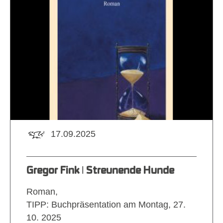
17.09.2025
Gregor Fink ǀ Streunende Hunde
Roman,
TIPP: Buchpräsentation am Montag, 27.
10. 2025