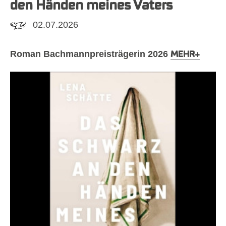
den Händen meines Vaters
02.07.2026
Roman
Bachmannpreisträgerin 2026
MEHR
+