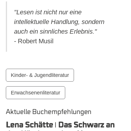
"Lesen ist nicht nur eine
intellektuelle Handlung, sondern
auch ein sinnliches Erlebnis."
- Robert Musil
Kinder- & Jugendliteratur
Erwachsenenliteratur
Aktuelle Buchempfehlungen
Lena Schätte ǀ Das Schwarz an