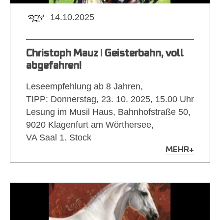
14.10.2025
Christoph Mauz ǀ Geisterbahn, voll
abgefahren!
Leseempfehlung ab 8 Jahren,
TIPP: Donnerstag, 23. 10. 2025, 15.00 Uhr
Lesung im Musil Haus, Bahnhofstraße 50,
9020 Klagenfurt am Wörthersee,
VA Saal 1. Stock
MEHR
+