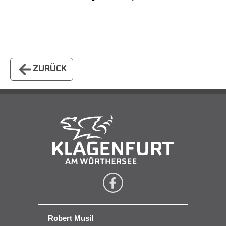
ZURÜCK
Robert Musil