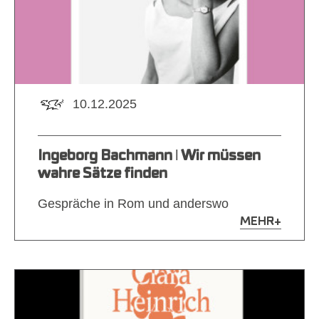
10.12.2025
Ingeborg Bachmann ǀ Wir müssen
wahre Sätze finden
Gespräche in Rom und anderswo
MEHR
+