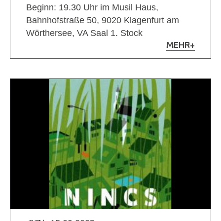
Beginn: 19.30 Uhr im Musil Haus,
Bahnhofstraße 50, 9020 Klagenfurt am
Wörthersee, VA Saal 1. Stock
MEHR
+