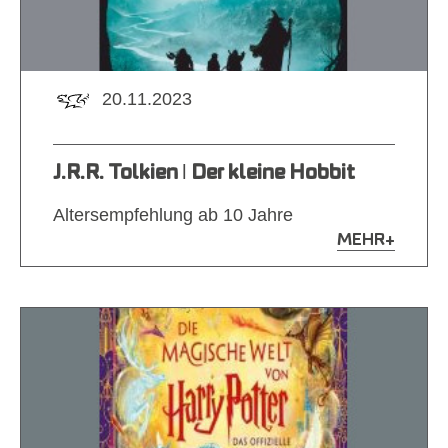
20.11.2023
J.R.R. Tolkien ǀ Der kleine Hobbit
Altersempfehlung ab 10 Jahre
MEHR
+