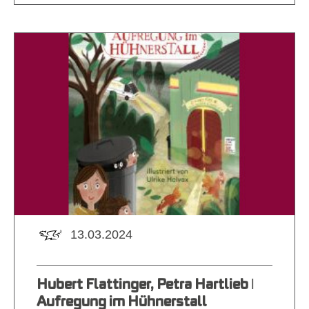
13.03.2024
Hubert Flattinger, Petra Hartlieb ǀ
Aufregung im Hühnerstall