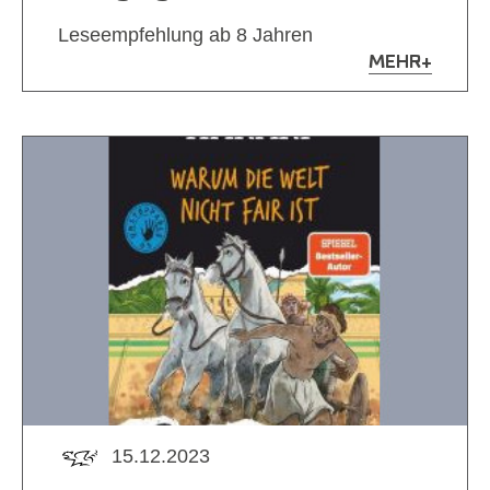
Leseempfehlung ab 8 Jahren
MEHR
+
15.12.2023