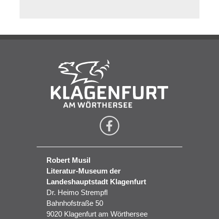
Robert Musil
Literatur-Museum der
Landeshauptstadt Klagenfurt
Dr. Heimo Strempfl
Bahnhofstraße 50
9020 Klagenfurt am Wörthersee