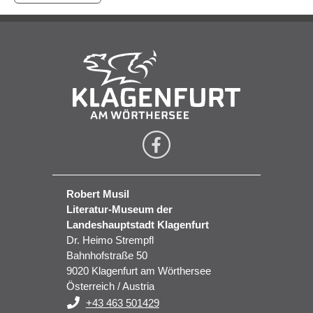
Robert Musil
Literatur-Museum der
Landeshauptstadt Klagenfurt
Dr. Heimo Strempfl
Bahnhofstraße 50
9020 Klagenfurt am Wörthersee
Österreich / Austria
+43 463 501429