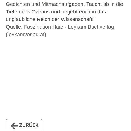
Gedichten und Mitmachaufgaben. Taucht ab in die
Tiefen des Ozeans und begebt euch in das
unglaubliche Reich der Wissenschaft!"
Quelle:
Faszination Haie - Leykam Buchverlag
(leykamverlag.at)
ZURÜCK