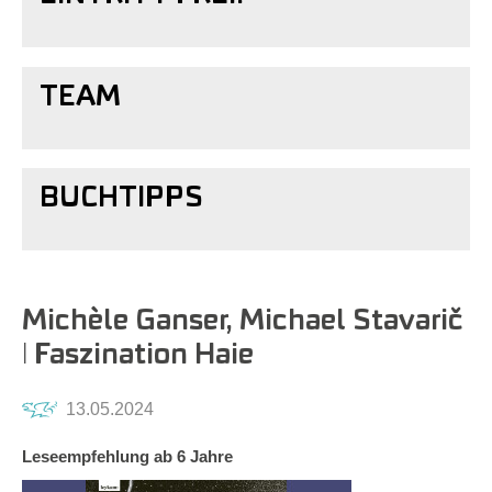
TEAM
BUCHTIPPS
Michèle Ganser, Michael Stavarič
ǀ Faszination Haie
13.05.2024
Leseempfehlung ab 6 Jahre