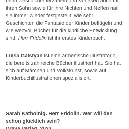
beim Geschichtenerzählen und Vorlesen auch für
ihren Sohn sowie für ihre Nichten und Neffen hat
sie immer wieder festgestellt, wie sehr
Geschichten die Fantasie der Kinder beflügeln und
wie wertvoll Bücher für die kindliche Entwicklung
sind.
Herr Fridolin
ist ihr erstes Kinderbuch.
Luisa Galstyan
ist eine armenische Illustratorin,
die bereits zahlreiche Bücher illustriert hat. Sie hat
sich auf Märchen und Volkskunst, sowie auf
Kinderbuchillustrationen spezialisiert.
Sarah Katholnig. Herr Fridolin. Wer will den
schon glücklich sein?
Drava Verlag, 2023