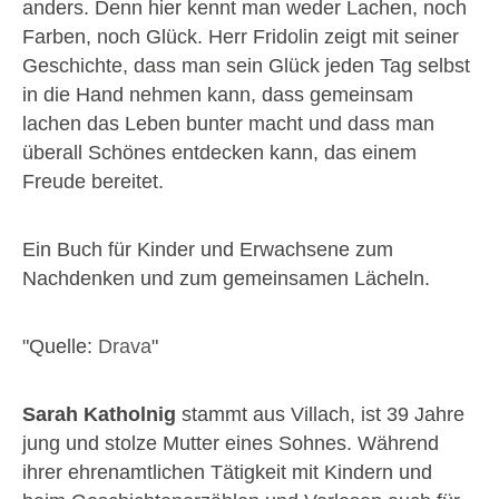
anders. Denn hier kennt man weder Lachen, noch
Farben, noch Glück. Herr Fridolin zeigt mit seiner
Geschichte, dass man sein Glück jeden Tag selbst
in die Hand nehmen kann, dass gemeinsam
lachen das Leben bunter macht und dass man
überall Schönes entdecken kann, das einem
Freude bereitet.
Ein Buch für Kinder und Erwachsene zum
Nachdenken und zum gemeinsamen Lächeln.
"Quelle:
Drava
"
Sarah Katholnig
stammt aus Villach, ist 39 Jahre
jung und stolze Mutter eines Sohnes. Während
ihrer ehrenamtlichen Tätigkeit mit Kindern und