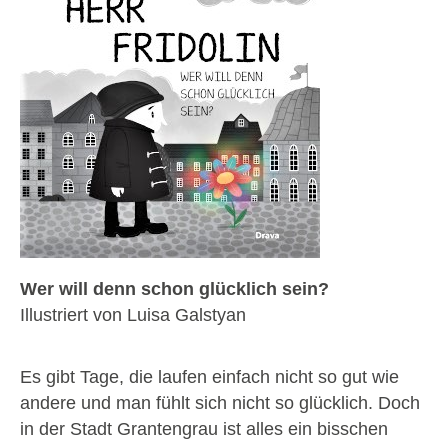
Wer will denn schon glücklich sein?
Illustriert von Luisa Galstyan
Es gibt Tage, die laufen einfach nicht so gut wie
andere und man fühlt sich nicht so glücklich. Doch
in der Stadt Grantengrau ist alles ein bisschen