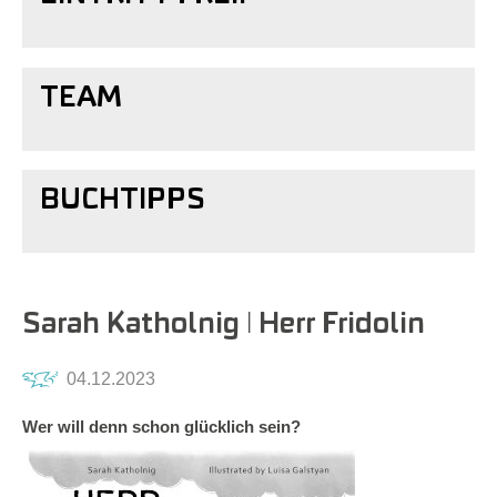
TEAM
BUCHTIPPS
Sarah Katholnig ǀ Herr Fridolin
04.12.2023
Wer will denn schon glücklich sein?