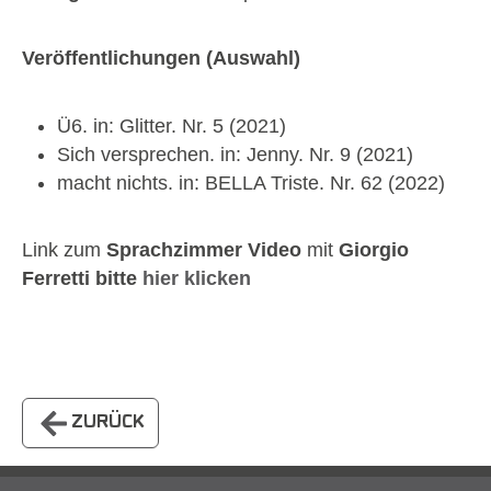
Veröffentlichungen (Auswahl)
Ü6. in: Glitter. Nr. 5 (2021)
Sich versprechen. in: Jenny. Nr. 9 (2021)
macht nichts. in: BELLA Triste. Nr. 62 (2022)
Link zum
Sprachzimmer Video
mit
Giorgio
Ferretti bitte
hier klicken
ZURÜCK