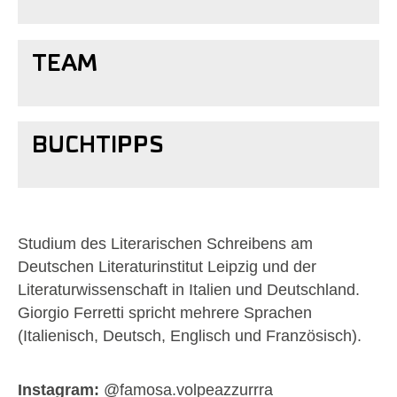
TEAM
BUCHTIPPS
Studium des Literarischen Schreibens am
Deutschen Literaturinstitut Leipzig und der
Literaturwissenschaft in Italien und Deutschland.
Giorgio Ferretti spricht mehrere Sprachen
(Italienisch, Deutsch, Englisch und Französisch).
Instagram:
@famosa.volpeazzurrra