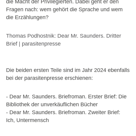
die Macht der Privilegierten. Dabei geht er den
Fragen nach: wem gehört die Sprache und wem
die Erzählungen?
Thomas Podhostnik: Dear Mr. Saunders. Dritter
Brief | parasitenpresse
Die beiden ersten Teile sind im Jahr 2024 ebenfalls
bei der parasitenpresse erschienen:
- Dear Mr. Saunders. Briefroman. Erster Brief: Die
Bibliothek der unverkäuflichen Bücher
- Dear Mr. Saunders. Briefroman. Zweiter Brief:
Ich, Untermensch