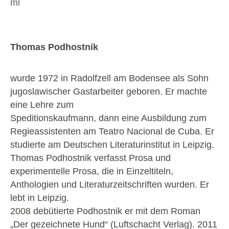
ml
Thomas Podhostnik
wurde 1972 in Radolfzell am Bodensee als Sohn
jugoslawischer Gastarbeiter geboren. Er machte
eine Lehre zum
Speditionskaufmann, dann eine Ausbildung zum
Regieassistenten am Teatro Nacional de Cuba. Er
studierte am Deutschen Literaturinstitut in Leipzig.
Thomas Podhostnik verfasst Prosa und
experimentelle Prosa, die in Einzeltiteln,
Anthologien und Literaturzeitschriften wurden. Er
lebt in Leipzig.
2008 debütierte Podhostnik er mit dem Roman
„Der gezeichnete Hund“ (Luftschacht Verlag). 2011