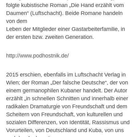
folgte kubistische Roman „Die Hand erzählt vom
Daumen“ (Luftschacht). Beide Romane handeln
von dem
Leben der Mitglieder einer Gastarbeiterfamilie, in
der ersten bzw. zweiten Generation.
http://www.podhostnik.de/
2015 erschien, ebenfalls im Luftschacht Verlag in
Wien; der Roman „Der falsche Deutsche“, der von
einem germanophilen Kubaner handelt. Der Autor
erzählt „in schnellen Schnitten und innerhalb einer
radikalen Dramaturgie von Freundschaft und dem
Scheitern von Freundschaft, von kulturellen und
sozialen Differenzen, von Identität, Rassismus und
Vorurteilen, von Deutschland und Kuba, von uns