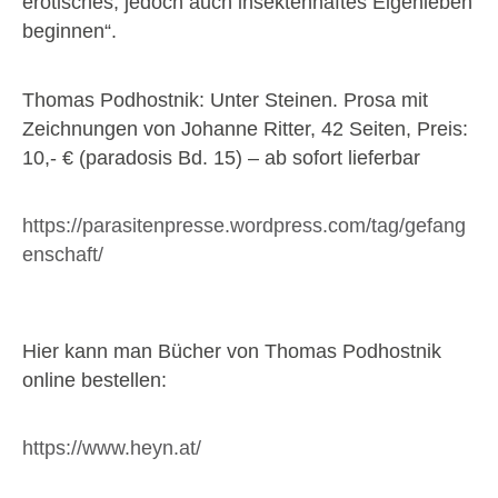
erotisches, jedoch auch insektenhaftes Eigenleben
beginnen“.
Thomas Podhostnik: Unter Steinen. Prosa mit
Zeichnungen von Johanne Ritter, 42 Seiten, Preis:
10,- € (paradosis Bd. 15) – ab sofort lieferbar
https://parasitenpresse.wordpress.com/tag/gefang
enschaft/
Hier kann man Bücher von Thomas Podhostnik
online bestellen:
https://www.heyn.at/