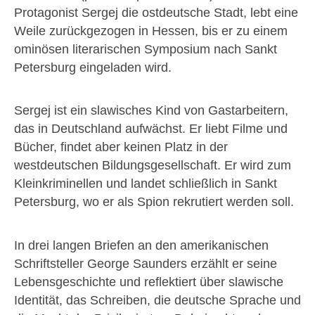
Protagonist Sergej die ostdeutsche Stadt, lebt eine
Weile zurückgezogen in Hessen, bis er zu einem
ominösen literarischen Symposium nach Sankt
Petersburg eingeladen wird.
Sergej ist ein slawisches Kind von Gastarbeitern,
das in Deutschland aufwächst. Er liebt Filme und
Bücher, findet aber keinen Platz in der
westdeutschen Bildungsgesellschaft. Er wird zum
Kleinkriminellen und landet schließlich in Sankt
Petersburg, wo er als Spion rekrutiert werden soll.
In drei langen Briefen an den amerikanischen
Schriftsteller George Saunders erzählt er seine
Lebensgeschichte und reflektiert über slawische
Identität, das Schreiben, die deutsche Sprache und