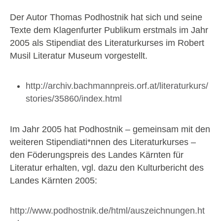
Der Autor Thomas Podhostnik hat sich und seine
Texte dem Klagenfurter Publikum erstmals im Jahr
2005 als Stipendiat des Literaturkurses im Robert
Musil Literatur Museum vorgestellt.
http://archiv.bachmannpreis.orf.at/literaturkurs/
stories/35860/index.html
Im Jahr 2005 hat Podhostnik – gemeinsam mit den
weiteren Stipendiati*nnen des Literaturkurses –
den Föderungspreis des Landes Kärnten für
Literatur erhalten, vgl. dazu den Kulturbericht des
Landes Kärnten 2005:
http://www.podhostnik.de/html/auszeichnungen.ht