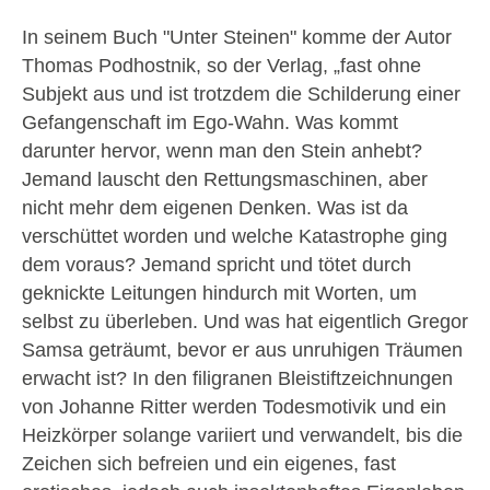
In seinem Buch "Unter Steinen" komme der Autor
Thomas Podhostnik, so der Verlag, „fast ohne
Subjekt aus und ist trotzdem die Schilderung einer
Gefangenschaft im Ego-Wahn. Was kommt
darunter hervor, wenn man den Stein anhebt?
Jemand lauscht den Rettungsmaschinen, aber
nicht mehr dem eigenen Denken. Was ist da
verschüttet worden und welche Katastrophe ging
dem voraus? Jemand spricht und tötet durch
geknickte Leitungen hindurch mit Worten, um
selbst zu überleben. Und was hat eigentlich Gregor
Samsa geträumt, bevor er aus unruhigen Träumen
erwacht ist? In den filigranen Bleistiftzeichnungen
von Johanne Ritter werden Todesmotivik und ein
Heizkörper solange variiert und verwandelt, bis die
Zeichen sich befreien und ein eigenes, fast