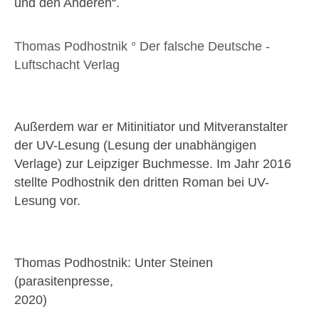
und den Anderen“.
Thomas Podhostnik ° Der falsche Deutsche -
Luftschacht Verlag
Außerdem war er Mitinitiator und Mitveranstalter
der UV-Lesung (Lesung der unabhängigen
Verlage) zur Leipziger Buchmesse. Im Jahr 2016
stellte Podhostnik den dritten Roman bei UV-
Lesung vor.
Thomas Podhostnik: Unter Steinen
(parasitenpresse,
2020)