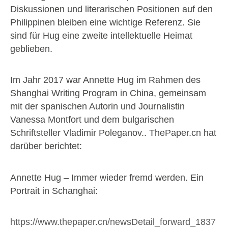
Diskussionen und literarischen Positionen auf den
Philippinen bleiben eine wichtige Referenz. Sie
sind für Hug eine zweite intellektuelle Heimat
geblieben.
Im Jahr 2017 war Annette Hug im Rahmen des
Shanghai Writing Program in China, gemeinsam
mit der spanischen Autorin und Journalistin
Vanessa Montfort und dem bulgarischen
Schriftsteller Vladimir Poleganov.. ThePaper.cn hat
darüber berichtet:
Annette Hug – Immer wieder fremd werden. Ein
Portrait in Schanghai:
https://www.thepaper.cn/newsDetail_forward_1837