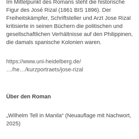
Im Mittelpunkt des Romans steht die historische
Figur des José Rizal (1861 BIS 1896). Der
Freiheitskämpfer, Schriftsteller und Arzt Jose Rizal
kritisierte in seinen Büchern die politischen und
gesellschaftlichen Verhältnisse auf den Philippinen,
die damals spanische Kolonien waren.
https://www.uni-heidelberg.de/
…/he…/kurzportraets/jose-rizal
Über den Roman
„Wilhelm Tell in Manila“ (Neuauflage mit Nachwort,
2025)