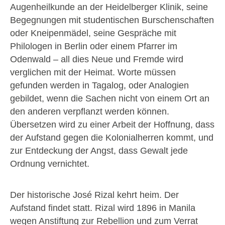
Augenheilkunde an der Heidelberger Klinik, seine
Begegnungen mit studentischen Burschenschaften
oder Kneipenmädel, seine Gespräche mit
Philologen in Berlin oder einem Pfarrer im
Odenwald – all dies Neue und Fremde wird
verglichen mit der Heimat. Worte müssen
gefunden werden in Tagalog, oder Analogien
gebildet, wenn die Sachen nicht von einem Ort an
den anderen verpflanzt werden können.
Übersetzen wird zu einer Arbeit der Hoffnung, dass
der Aufstand gegen die Kolonialherren kommt, und
zur Entdeckung der Angst, dass Gewalt jede
Ordnung vernichtet.
Der historische José Rizal kehrt heim. Der
Aufstand findet statt. Rizal wird 1896 in Manila
wegen Anstiftung zur Rebellion und zum Verrat