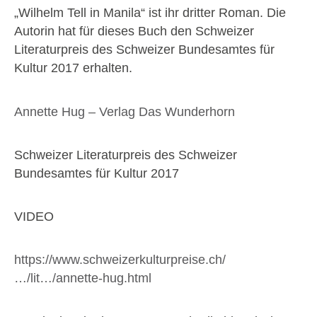
„Wilhelm Tell in Manila“ ist ihr dritter Roman. Die
Autorin hat für dieses Buch den Schweizer
Literaturpreis des Schweizer Bundesamtes für
Kultur 2017 erhalten.
Annette Hug – Verlag Das Wunderhorn
Schweizer Literaturpreis des Schweizer
Bundesamtes für Kultur 2017
VIDEO
https://www.schweizerkulturpreise.ch/
…/lit…/annette-hug.html