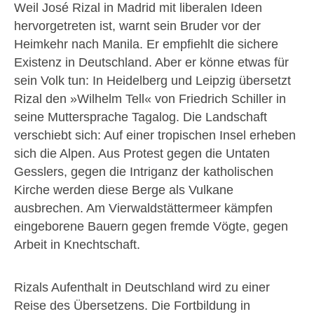
Weil José Rizal in Madrid mit liberalen Ideen
hervorgetreten ist, warnt sein Bruder vor der
Heimkehr nach Manila. Er empfiehlt die sichere
Existenz in Deutschland. Aber er könne etwas für
sein Volk tun: In Heidelberg und Leipzig übersetzt
Rizal den »Wilhelm Tell« von Friedrich Schiller in
seine Muttersprache Tagalog. Die Landschaft
verschiebt sich: Auf einer tropischen Insel erheben
sich die Alpen. Aus Protest gegen die Untaten
Gesslers, gegen die Intriganz der katholischen
Kirche werden diese Berge als Vulkane
ausbrechen. Am Vierwaldstättermeer kämpfen
eingeborene Bauern gegen fremde Vögte, gegen
Arbeit in Knechtschaft.
Rizals Aufenthalt in Deutschland wird zu einer
Reise des Übersetzens. Die Fortbildung in