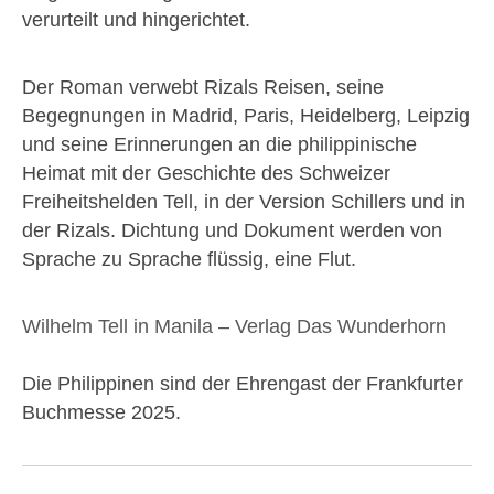
verurteilt und hingerichtet.
Der Roman verwebt Rizals Reisen, seine
Begegnungen in Madrid, Paris, Heidelberg, Leipzig
und seine Erinnerungen an die philippinische
Heimat mit der Geschichte des Schweizer
Freiheitshelden Tell, in der Version Schillers und in
der Rizals. Dichtung und Dokument werden von
Sprache zu Sprache flüssig, eine Flut.
Wilhelm Tell in Manila – Verlag Das Wunderhorn
Die Philippinen sind der Ehrengast der Frankfurter
Buchmesse 2025.