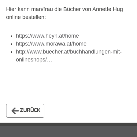
Hier kann man/frau die Bücher von Annette Hug
online bestellen:
https://www.heyn.at/home
https://www.morawa.at/home
http://www.buecher.at/buchhandlungen-mit-
onlineshops/…
ZURÜCK