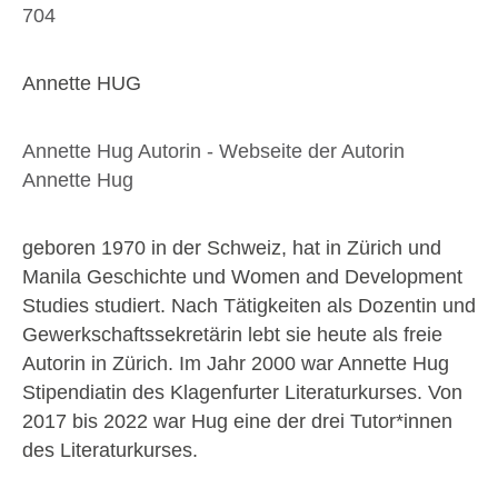
704
Annette HUG
Annette Hug Autorin - Webseite der Autorin
Annette Hug
geboren 1970 in der Schweiz, hat in Zürich und
Manila Geschichte und Women and Development
Studies studiert. Nach Tätigkeiten als Dozentin und
Gewerkschaftssekretärin lebt sie heute als freie
Autorin in Zürich. Im Jahr 2000 war Annette Hug
Stipendiatin des Klagenfurter Literaturkurses. Von
2017 bis 2022 war Hug eine der drei Tutor*innen
des Literaturkurses.