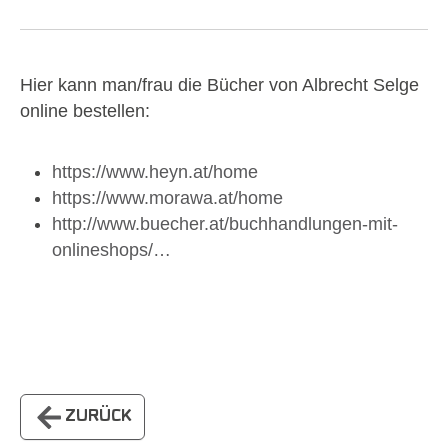
Hier kann man/frau die Bücher von Albrecht Selge
online bestellen:
https://www.heyn.at/home
https://www.morawa.at/home
http://www.buecher.at/buchhandlungen-mit-
onlineshops/…
ZURÜCK