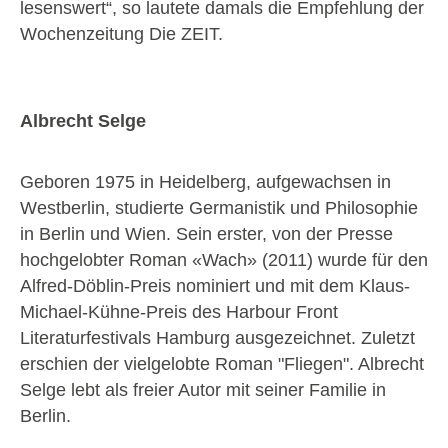
lesenswert“, so lautete damals die Empfehlung der
Wochenzeitung Die ZEIT.
Albrecht Selge
Geboren 1975 in Heidelberg, aufgewachsen in
Westberlin, studierte Germanistik und Philosophie
in Berlin und Wien. Sein erster, von der Presse
hochgelobter Roman «Wach» (2011) wurde für den
Alfred-Döblin-Preis nominiert und mit dem Klaus-
Michael-Kühne-Preis des Harbour Front
Literaturfestivals Hamburg ausgezeichnet. Zuletzt
erschien der vielgelobte Roman "Fliegen". Albrecht
Selge lebt als freier Autor mit seiner Familie in
Berlin.