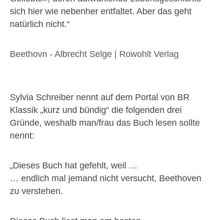
sich hier wie nebenher entfaltet. Aber das geht
natürlich nicht.“
Beethovn - Albrecht Selge | Rowohlt Verlag
Sylvia Schreiber nennt auf dem Portal von BR
Klassik „kurz und bündig“ die folgenden drei
Gründe, weshalb man/frau das Buch lesen sollte
nennt:
„Dieses Buch hat gefehlt, weil …
… endlich mal jemand nicht versucht, Beethoven
zu verstehen.