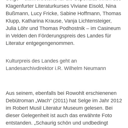
Klagenfurter Literaturkurses Viviane Eisold, Nina
Bußmann, Lucy Fricke, Sabine Hoffmann, Thomas
Klupp, Katharina Krause, Vanja Lichtensteiger,
Julia Löhr und Thomas Podhostnik – im Casineum
in Velden den Förderungspreis des Landes für
Literatur entgegengenommen.
Kulturpreis des Landes geht an
Landesarchivdirektor i.R. Wilhelm Neumann
Aus seinem, ebenfalls bei Rowohlt erschienenen
Debütroman „Wach“ (2011) hat Selge im Jahr 2012
im Robert Musil Literatur Museum gelesen. Bei
dieser Gelegenheit ist auch das erwähnte Foto
entstanden. „Schaurig schön und undbedingt