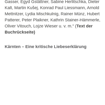
Gasser, Egyd Gstättner, Sabine Herlitschka, Dieter
Kalt, Martin Kušej, Konrad Paul Liessmann, Arnold
Mettnitzer, Lydia Mischkulnig, Rainer Münz, Hubert
Patterer, Peter Plaikner, Kathrin Stainer-Hämmerle,
Oliver Vitouch, Lojze Wieser u. v. m." (
Text der
Buchrückseite)
Kärnten – Eine kritische Liebeserklärung