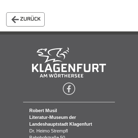
ZURÜCK
Robert Musil
Literatur-Museum der
Landeshauptstadt Klagenfurt
Dr. Heimo Strempfl
Bahnhofstraße 50