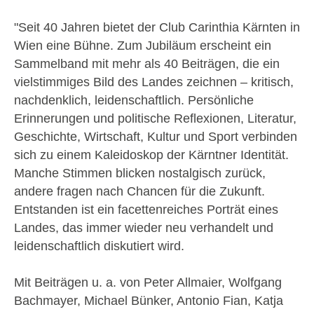
"Seit 40 Jahren bietet der Club Carinthia Kärnten in
Wien eine Bühne. Zum Jubiläum erscheint ein
Sammelband mit mehr als 40 Beiträgen, die ein
vielstimmiges Bild des Landes zeichnen – kritisch,
nachdenklich, leidenschaftlich. Persönliche
Erinnerungen und politische Reflexionen, Literatur,
Geschichte, Wirtschaft, Kultur und Sport verbinden
sich zu einem Kaleidoskop der Kärntner Identität.
Manche Stimmen blicken nostalgisch zurück,
andere fragen nach Chancen für die Zukunft.
Entstanden ist ein facettenreiches Porträt eines
Landes, das immer wieder neu verhandelt und
leidenschaftlich diskutiert wird.
Mit Beiträgen u. a. von Peter Allmaier, Wolfgang
Bachmayer, Michael Bünker, Antonio Fian, Katja