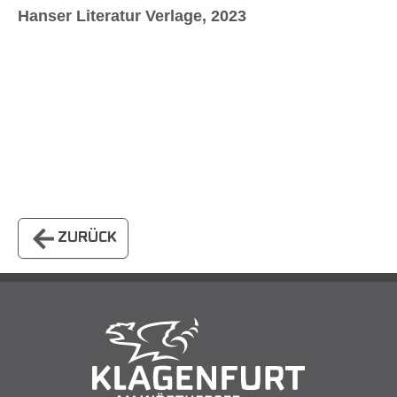
Hanser Literatur Verlage, 2023
ZURÜCK