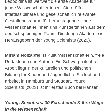
Leopoldina ist weltweit die erste Akademie für
junge Wissenschaftler:innen. Sie eröffnet
interdisziplinäre und gesellschaftlich relevante
Gestaltungsräume für herausragende junge
Wissenschaftler:innen und Künstler:innen aus dem
deutschsprachigen Raum. Die Junge Akademie ist
Herausgeberin der
Young Scientists
(2023).
Miriam Holzapfel
ist Kulturwissenschaftlerin, freie
Redakteurin und Autorin. Ein Schwerpunkt ihrer
Arbeit liegt in der kulturellen und politischen
Bildung für Kinder und Jugendliche. Sie lebt und
arbeitet in Hamburg und Stuttgart.
Young
Scientists
(2023) ist ihr erstes Buch bei Hanser.
Young. Scientists. 30 Forschende & Ihre Wege
in die Wissenschaft