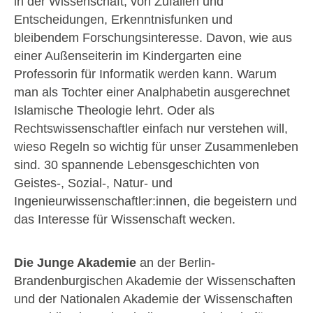
in der Wissenschaft, von Zufällen und
Entscheidungen, Erkenntnisfunken und
bleibendem Forschungsinteresse. Davon, wie aus
einer Außenseiterin im Kindergarten eine
Professorin für Informatik werden kann. Warum
man als Tochter einer Analphabetin ausgerechnet
Islamische Theologie lehrt. Oder als
Rechtswissenschaftler einfach nur verstehen will,
wieso Regeln so wichtig für unser Zusammenleben
sind. 30 spannende Lebensgeschichten von
Geistes-, Sozial-, Natur- und
Ingenieurwissenschaftler:innen, die begeistern und
das Interesse für Wissenschaft wecken.
Die Junge Akademie
an der Berlin-
Brandenburgischen Akademie der Wissenschaften
und der Nationalen Akademie der Wissenschaften