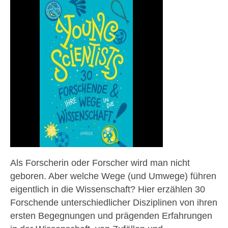
Als Forscherin oder Forscher wird man nicht
geboren. Aber welche Wege (und Umwege) führen
eigentlich in die Wissenschaft? Hier erzählen 30
Forschende unterschiedlicher Disziplinen von ihren
ersten Begegnungen und prägenden Erfahrungen