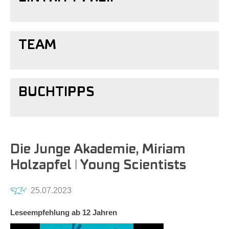
TEAM
BUCHTIPPS
Die Junge Akademie, Miriam
Holzapfel ǀ Young Scientists
25.07.2023
Leseempfehlung ab 12 Jahren