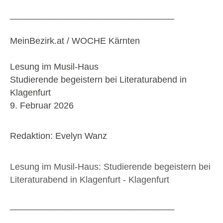
_________________________________
MeinBezirk.at / WOCHE Kärnten
Lesung im Musil-Haus
Studierende begeistern bei Literaturabend in
Klagenfurt
9. Februar 2026
Redaktion: Evelyn Wanz
Lesung im Musil-Haus: Studierende begeistern bei
Literaturabend in Klagenfurt - Klagenfurt
_________________________________