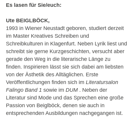
Es lasen für Sie/euch:
Ute BEIGLBÖCK,
1993 in Wiener Neustadt geboren, studiert derzeit
im Master Kreatives Schreiben und
Schreibkulturen in Klagenfurt. Neben Lyrik liest und
schreibt sie gerne Kurzgeschichten, versucht aber
gerade den Weg in die literarische Länge zu
finden. Inspirieren lässt sie sich dabei am liebsten
von der Ästhetik des Alltäglichen. Erste
Veröffentlichungen finden sich im
Literatursalon
Falingo Band 1
sowie im
DUM
. Neben der
Literatur sind Mode und das Sprechen eine große
Passion von Beiglböck, denen sie auch in
entsprechenden Ausbildungen nachgegangen ist.