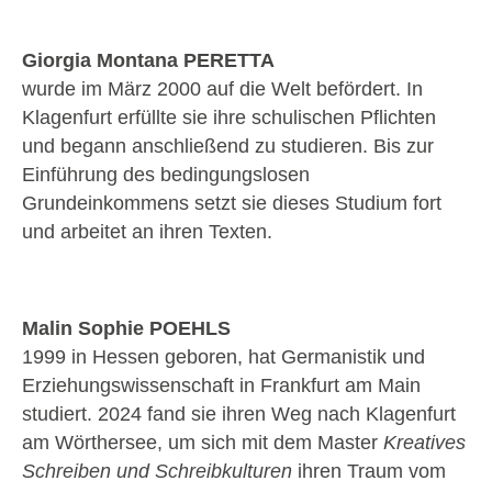
Giorgia Montana PERETTA
wurde im März 2000 auf die Welt befördert. In
Klagenfurt erfüllte sie ihre schulischen Pflichten
und begann anschließend zu studieren. Bis zur
Einführung des bedingungslosen
Grundeinkommens setzt sie dieses Studium fort
und arbeitet an ihren Texten.
Malin Sophie POEHLS
1999 in Hessen geboren, hat Germanistik und
Erziehungswissenschaft in Frankfurt am Main
studiert. 2024 fand sie ihren Weg nach Klagenfurt
am Wörthersee, um sich mit dem Master
Kreatives
Schreiben und Schreibkulturen
ihren Traum vom