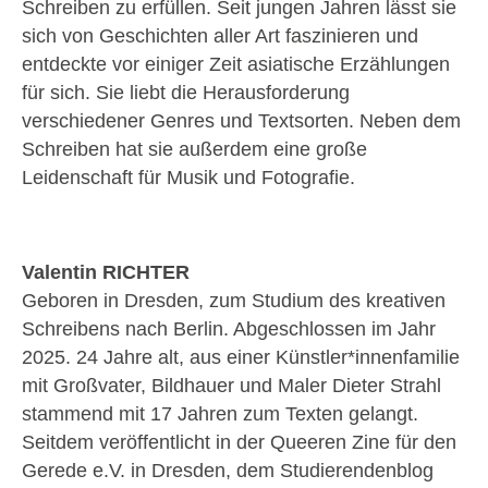
Schreiben zu erfüllen. Seit jungen Jahren lässt sie
sich von Geschichten aller Art faszinieren und
entdeckte vor einiger Zeit asiatische Erzählungen
für sich. Sie liebt die Herausforderung
verschiedener Genres und Textsorten. Neben dem
Schreiben hat sie außerdem eine große
Leidenschaft für Musik und Fotografie.
Valentin RICHTER
Geboren in Dresden, zum Studium des kreativen
Schreibens nach Berlin. Abgeschlossen im Jahr
2025. 24 Jahre alt, aus einer Künstler*innenfamilie
mit Großvater, Bildhauer und Maler Dieter Strahl
stammend mit 17 Jahren zum Texten gelangt.
Seitdem veröffentlicht in der Queeren Zine für den
Gerede e.V. in Dresden, dem Studierendenblog