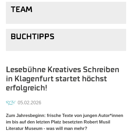
TEAM
BUCHTIPPS
Lesebühne Kreatives Schreiben
in Klagenfurt startet höchst
erfolgreich!
05.02.2026
Zum Jahresbeginn: frische Texte von jungen Autor*innen
im bis auf den letzten Platz besetzten Robert Musil
Literatur Museum - was will man mehr?