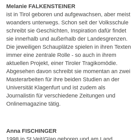
Melanie FALKENSTEINER
ist in Tirol geboren und aufgewachsen, aber meist
woanders unterwegs. Schon seit der Volksschule
schreibt sie Geschichten, Inspiration dafür findet
sie innerhalb und außerhalb der Landesgrenzen.
Die jeweiligen Schauplätze spielen in ihren Texten
immer eine zentrale Rolle - so auch in ihrem
aktuellen Projekt, einer Tiroler Tragikomödie.
Abgesehen davon schreibt sie momentan an zwei
Masterarbeiten für ihre beiden Studien an der
Universität Klagenfurt und ist zudem als
Journalistin für verschiedene Zeitungen und
Onlinemagazine tätig.
Anna FISCHINGER
1998 in St.Veit/Glan geboren und am Land