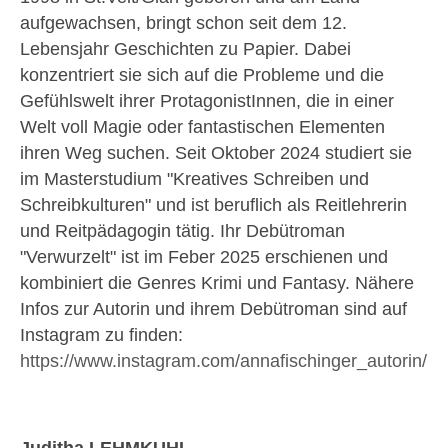
aufgewachsen, bringt schon seit dem 12.
Lebensjahr Geschichten zu Papier. Dabei
konzentriert sie sich auf die Probleme und die
Gefühlswelt ihrer ProtagonistInnen, die in einer
Welt voll Magie oder fantastischen Elementen
ihren Weg suchen. Seit Oktober 2024 studiert sie
im Masterstudium "Kreatives Schreiben und
Schreibkulturen" und ist beruflich als Reitlehrerin
und Reitpädagogin tätig. Ihr Debütroman
"Verwurzelt" ist im Feber 2025 erschienen und
kombiniert die Genres Krimi und Fantasy. Nähere
Infos zur Autorin und ihrem Debütroman sind auf
Instagram zu finden:
https://www.instagram.com/annafischinger_autorin/