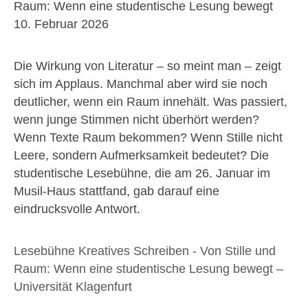
Raum: Wenn eine studentische Lesung bewegt
10. Februar 2026
Die Wirkung von Literatur – so meint man – zeigt
sich im Applaus. Manchmal aber wird sie noch
deutlicher, wenn ein Raum innehält. Was passiert,
wenn junge Stimmen nicht überhört werden?
Wenn Texte Raum bekommen? Wenn Stille nicht
Leere, sondern Aufmerksamkeit bedeutet? Die
studentische Lesebühne, die am 26. Januar im
Musil-Haus stattfand, gab darauf eine
eindrucksvolle Antwort.
Lesebühne Kreatives Schreiben - Von Stille und
Raum: Wenn eine studentische Lesung bewegt –
Universität Klagenfurt