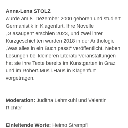
Anna-Lena STOLZ
wurde am 8. Dezember 2000 geboren und studiert
Germanistik in Klagenfurt. Ihre Novelle
„Glasaugen“ erschien 2023, und zwei ihrer
Kurzgeschichten wurden 2018 in der Anthologie
„Was alles in ein Buch passt“ veröffentlicht. Neben
Lesungen bei kleineren Literaturveranstaltungen
hat sie ihre Texte bereits im Kunstgarten in Graz
und im Robert-Musil-Haus in Klagenfurt
vorgetragen.
Moderation:
Juditha Lehmkuhl und Valentin
Richter
Einleitende Worte:
Heimo Strempfl