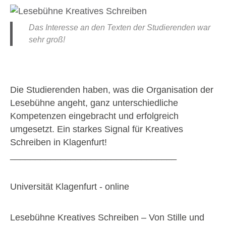
Das Interesse an den Texten der Studierenden war
sehr groß!
Die Studierenden haben, was die Organisation der
Lesebühne angeht, ganz unterschiedliche
Kompetenzen eingebracht und erfolgreich
umgesetzt. Ein starkes Signal für Kreatives
Schreiben in Klagenfurt!
_________________________________
Universität Klagenfurt - online
Lesebühne Kreatives Schreiben – Von Stille und