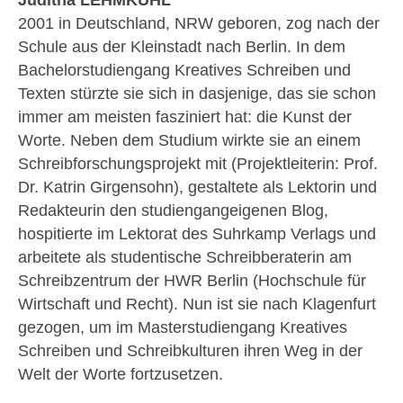
Juditha LEHMKUHL
2001 in Deutschland, NRW geboren, zog nach der
Schule aus der Kleinstadt nach Berlin. In dem
Bachelorstudiengang Kreatives Schreiben und
Texten stürzte sie sich in dasjenige, das sie schon
immer am meisten fasziniert hat: die Kunst der
Worte. Neben dem Studium wirkte sie an einem
Schreibforschungsprojekt mit (Projektleiterin: Prof.
Dr. Katrin Girgensohn), gestaltete als Lektorin und
Redakteurin den studiengangeigenen Blog,
hospitierte im Lektorat des Suhrkamp Verlags und
arbeitete als studentische Schreibberaterin am
Schreibzentrum der HWR Berlin (Hochschule für
Wirtschaft und Recht). Nun ist sie nach Klagenfurt
gezogen, um im Masterstudiengang Kreatives
Schreiben und Schreibkulturen ihren Weg in der
Welt der Worte fortzusetzen.