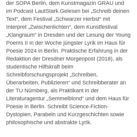
der SOPA Berlin, dem Kunstmagazin GRAU und
im Podcast LautStark.Gelesen bei „Schreib deinen
Text“, dem Festival „Schwarzer Herbst“ mit
Interpret „Zwischenlichten“, dem Kunstfestival
„Klangraum“ in Dresden und der Lesung der Young
Poems II in der Woche jüngster Lyrik im Haus für
Poesie 2024 in Berlin. Praktische Erfahrung in der
Redaktion der Dresdner Morgenpost (2018), als
studentische Hilfskraft beim
Schreibforschungsprojekt „Schreiben,
Überarbeiten, Publizieren“ und Schreibberater an
der TU Nürnberg, als Praktikant in der
Literaturagentur „Semmelblond“ und dem Haus für
Poesie in Berlin. Schreibt Science-Fiction-
Dystopien, Parabeln und Kurzgeschichten sowie
philosophische und abstrakte Lyrik.